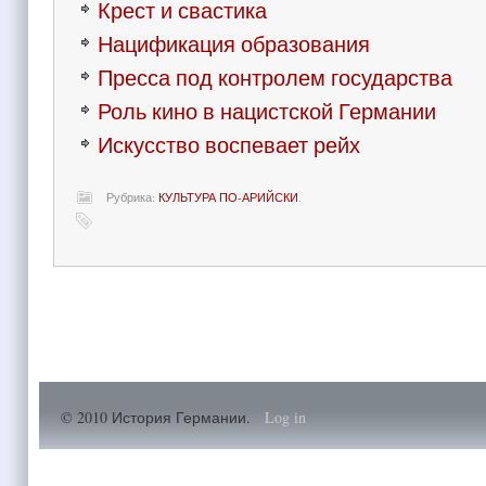
Крест и свастика
Нацификация образования
Пресса под контролем государства
Роль кино в нацистской Германии
Искусство воспевает рейх
Рубрика:
КУЛЬТУРА ПО-АРИЙСКИ
.
© 2010 История Германии.
Log in